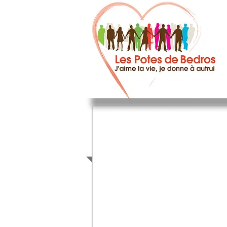
Photos