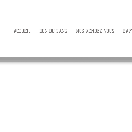
ACCUEIL
DON DU SANG
NOS RENDEZ-VOUS
BAP