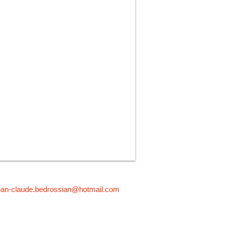
ean-claude.bedrossian@hotmail.com