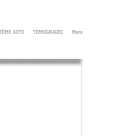
TÊME AUTO
TEMOIGNAGES
More