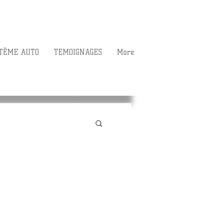
TÊME AUTO
TEMOIGNAGES
More