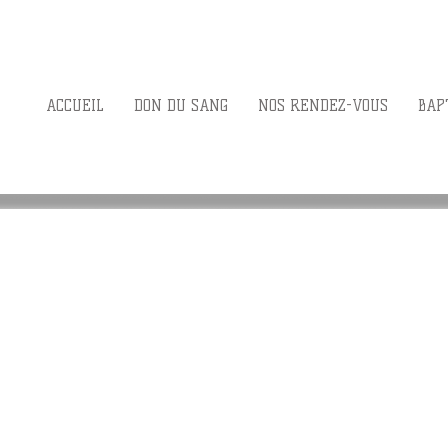
ACCUEIL
DON DU SANG
NOS RENDEZ-VOUS
BAP